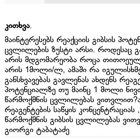
კითხვა
.
მაინტერესებს რეაქციის გიბსის პო
ცვლილების ზუსტი არსი. როდესაც გა
არის მდგომარეობა როცა თითოეული
არის 1მოლი/ლ, ამაში რა იგულისხმ
განსხვავებას გავლენას ახდენს რეაგ
პოტენციალზე თუ მაინც 1 მოლი ნივთ
წარმოქმნის ცვლილებას ვითვლით?ან
რეაგენტების საწყის კონცენტრაციას
წარმოქმნის გიბსის ცვლილებას ვი
გიორგი ტაბატაძე