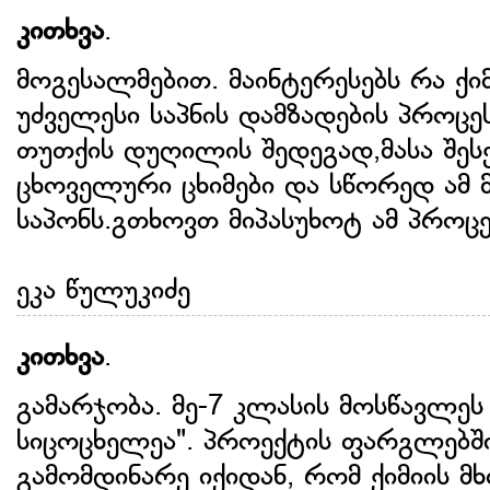
კითხვა
.
მოგესალმებით. მაინტერესებს რა ქი
უძველესი საპნის დამზადების პროცე
თუთქის დუღილის შედეგად,მასა შეს
ცხოველური ცხიმები და სწორედ ამ 
საპონს.გთხოვთ მიპასუხოტ ამ პროცე
ეკა წულუკიძე
კითხვა
.
გამარჯობა. მე-7 კლასის მოსწავლეს
სიცოცხელეა". პროექტის ფარგლებში
გამომდინარე იქიდან, რომ ქიმიის 