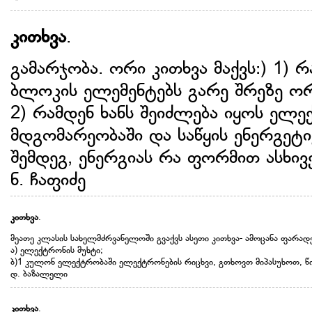
კითხვა
.
გამარჯობა. ორი კითხვა მაქვს:) 1) 
ბლოკის ელემენტებს გარე შრეზე ო
2) რამდენ ხანს შეიძლება იყოს ელ
მდგომარეობაში და საწყის ენერგეტ
შემდეგ, ენერგიას რა ფორმით ასხივ
ნ. ჩაფიძე
კითხვა
.
მეათე კლასის სახელმძრვანელოში გვაქვს ასეთი კითხვა- ამოცანა ფარად
ა) ელექტრონის მუხტი;
ბ)1 კულონ ელექტრობაში ელექტრონების რიცხვი, გთხოვთ მიპასუხოთ, 
დ. ბაზალელი
კითხვა
.