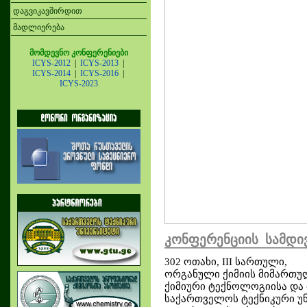
დაგვიკავშირდით
მადლიერება
მომდევნო კონფერენიები
ICYS-2012
|
ICYS-2013
|
ICYS-2014
|
ICYS-2016
|
ICYS-2023
კონფერენციის სამდი
302 ოთახი, III სართული,
ორგანული ქიმიის მიმართუ
ქიმიური ტექნოლოგიისა და
საქართველოს ტექნიკური უ