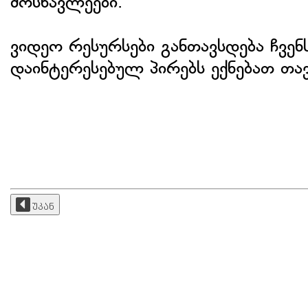
მოსწავლეები.
ვიდეო რესურსები განთავსდება ჩვენ
დაინტერესებულ პირებს ექნებათ თა
უკან