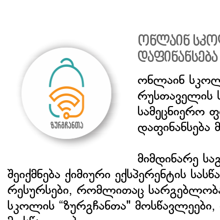
ონლაინ სკო
დაფინანსება
ონლაინ სკოლ
რუსთაველის 
სამეცნიერო 
დაფინანსება 
მიმდინარე ს
შეიქმნება ქიმიური ექსპერენტის სა
რესურსები, რომლითაც სარგებლობ
სკოლის “ზურგჩანთა" მოსწავლეები, 