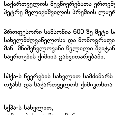
საქართველოს მეცნიერებათა ეროვნუ
პეტრე მელიქიშვილის პრემიის ლაურ
პროფესორი სამსონია 600-ზე მეტი 
სახელმძღვანელოსა და მონოგრაფიი
მან მნიშვნელოვანი წვლილი შეიტ
ნაერთების ქიმიის განვითარებაში.
სპქა-ს წევრების სახელით სამძიმარ
ოჯახს და საქართველოს ქიმიკოსთა 
სქპა-ს სახელით,