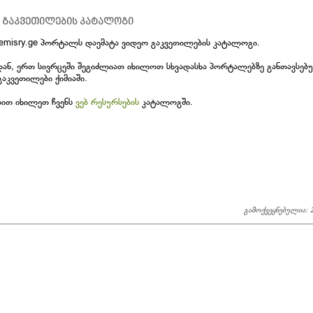
 გაკვეთილების კატალოგი
emisry.ge პორტალს დაემატა ვიდეო გაკვეთილების კატალოგი.
დან, ერთ სივრცეში შეგიძლიათ იხილოთ სხვადასხა პორტალებზე განთავსებ
გაკვეთილები ქიმიაში.
ბით იხილეთ ჩვენს
ვებ რესურსების
კატალოგში.
გამოქვეყნებულია: 