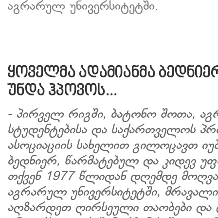
აგრარულ უნივერსიტეტში.
ყოველმა ადამიანმა ბედნიერ
უნდა ჰპოვოს...
- პირველ რიგში, ბატონო შოთა, ა
სტუდენტებისა და საქართველოს პ
ასოციაციის სახელით გილოცავთ იუ
ბედნიერ, წარმატებულ და კიდევ უფ
თქვენ 1977 წლიდან დღემდე მოღვ
აგრარულ უნივერსიტეტში, მრავალი
აღზარდეთ ღირსეული თაობები და 