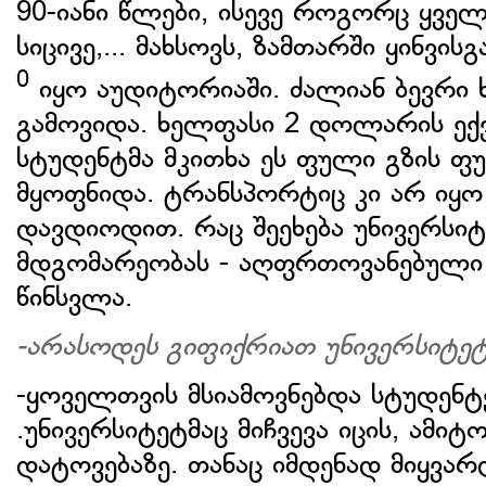
90-იანი წლები, ისევე როგორც ყველა
სიცივე,... მახსოვს, ზამთარში ყინვი
0
იყო აუდიტორიაში. ძალიან ბევრი 
გამოვიდა. ხელფასი 2 დოლარის ექ
სტუდენტმა მკითხა ეს ფული გზის ფ
მყოფნიდა. ტრანსპორტიც კი არ იყ
დავდიოდით. რაც შეეხება უნივერს
მდგომარეობას - აღფრთოვანებული ვ
წინსვლა.
-არასოდეს გიფიქრიათ უნივერსიტე
-ყოველთვის მსიამოვნებდა სტუდენ
.უნივერსიტეტმაც მიჩვევა იცის, ამი
დატოვებაზე. თანაც იმდენად მიყვარ