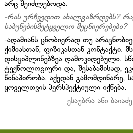
არც შეიძლებოდა.
-რას ურჩევდით ახალგაზრდებს? რა
საბუნებისმეტყველო მეცნიერებები?
-ადამიანს ცნობიერად თუ არაცნობი
ქიმიასთან, ფიზიკასთან კონტაქტი.
დისციპლინებზეა დამოკიდებული. სწ
ტექნოლოგიური და, შესაბამისად, ე
წინაპირობა. აქედან გამომდინარე, ს
ყოველთვის პერსპექტიული იქნება.
ესაუბრა ანი ბაიაძ