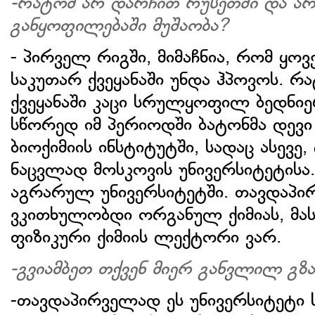
-რატომ არ დარჩით რუსეთში და არ
განყოფილებაში მუშაობა?
- პირველ რიგში, მიმაჩნია, რომ ყოვ
საკუთარ ქვეყანაში უნდა ჰპოვოს. რ
ქვეყანაში კაცი სრულყოფილ ბედნიერ
სწორედ იმ პერიოდში ბატონმა დევი 
ბიოქიმიის ინსტიტუტში, სადაც ასევე
ნაცვლად მოსკოვის უნივერსიტეტისა.
აგრარულ უნივერსიტეტში. თავდაპი
ვკითხულობდი ორგანულ ქიმიას, მას 
ფიზიკური ქიმიის ლექტორი ვარ.
-გვიამბეთ თქვენ მიერ განვლილ გზ
-თავდაპირველად ეს უნივერსიტეტი 