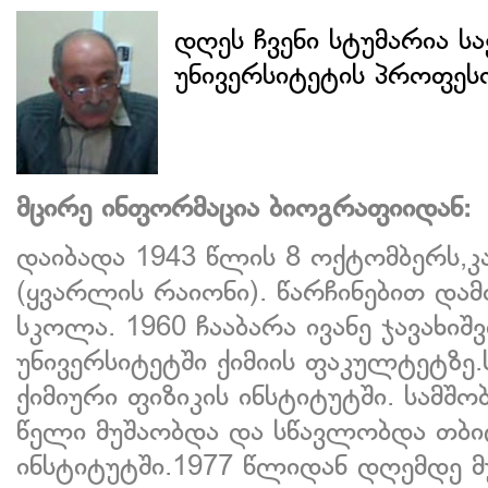
დღეს ჩვენი სტუმარია 
უნივერსიტეტის პროფესო
მცირე ინფორმაცია ბიოგრაფიიდან:
დაიბადა 1943 წლის 8 ოქტომბერს,
(ყვარლის რაიონი). წარჩინებით დამ
სკოლა. 1960 ჩააბარა ივანე ჯავახი
უნივერსიტეტში ქიმიის ფაკულტეტზე
ქიმიური ფიზიკის ინსტიტუტში. სამშ
წელი მუშაობდა და სწავლობდა თბი
ინსტიტუტში.1977 წლიდან დღემდე 