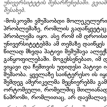
უნივერსიტეტის შენარჩუნებაში. გვია
შესახებ.
-მოსკოვში ვმუშაობდი მოლეკულური 
პრობლემაზე, რომლის გადაწყვეტა
პრობლემა იყო. ასე რომ იმ დროისთ
უნივერსიტეტებმა ამ თემაზე დაიწყეს
წილად მხვდა პატივი მემუშავა ალე
განყოფილებაში. მოგეხსენებათ, იმ
ვიყავი და ჩემთვის უდიდესი პატივი
მუშაობა. ყველაზე საინტერესო ის ი
შემდეგ ამერიკელმა მეცნიერებმა გა
ორტომეული, რომელშიც მთლიანად 
ნაშრომი, რომლითაც, არ დავმალავ,