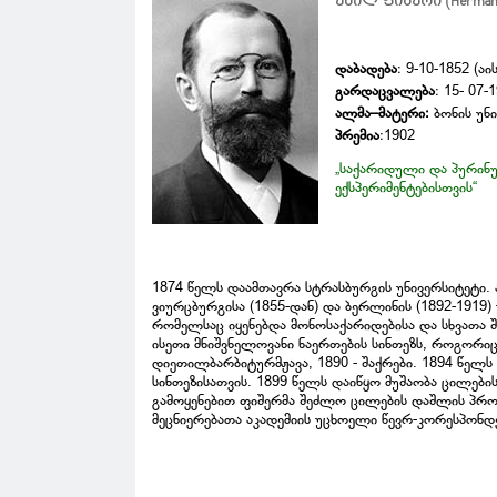
ემილ ფიშერი (Hermann E
დაბადება
: 9-10-1852 (აი
გარდაცვალება
: 15- 07-
ალმა–მატერი:
ბონის უნი
პრემია
:1902
„საქარიდული და პურინუ
ექსპერიმენტებისთვის“
1874 წელს დაამთავრა სტრასბურგის უნივერსიტეტი. ა
ვიურცბურგისა (1855-დან) და ბერლინის (1892-1919
რომელსაც იყენებდა მონოსაქარიდებისა და სხვათა 
ისეთი მნიშვნელოვანი ნაერთების სინთეზს, როგორიცა
დიეთილბარბიტურმჟავა, 1890 - შაქრები. 1894 წელ
სინთეზისათვის. 1899 წელს დაიწყო მუშაობა ცილების
გამოყენებით ფიშერმა შეძლო ცილების დაშლის პროდ
მეცნიერებათა აკადემიის უცხოელი წევრ-კორესპონდენ