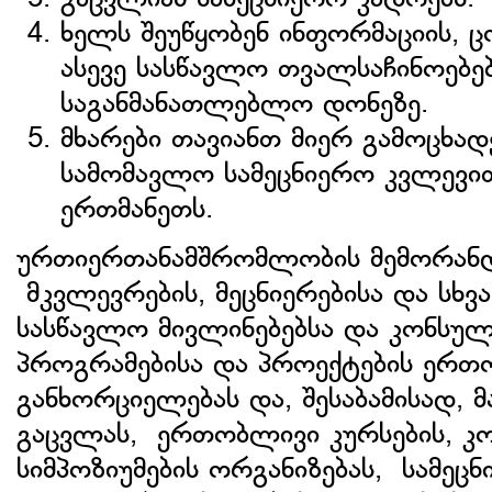
ხელს შეუწყობენ ინფორმაციის, 
ასევე სასწავლო თვალსაჩინოებე
საგანმანათლებლო დონეზე.
მხარები თავიანთ მიერ გამოცხა
სამომავლო სამეცნიერო კვლევით
ერთმანეთს.
ურთიერთანამშრომლობის მემორანდუ
მკვლევრების, მეცნიერებისა და სხვა
სასწავლო მივლინებებსა და კონსუ
პროგრამებისა და პროექტების ერთო
განხორციელებას და, შესაბამისად, 
გაცვლას, ერთობლივი კურსების, კო
სიმპოზიუმების ორგანიზებას, სამეც