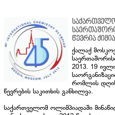
საქართველ
საერთაშორი
წევრია ქიმი
ქალაქ მოსკო
საერთაშორის
2013. 19 ივლ
საორგანიზაცი
რომლის დღის
წევრების საკითხის განხილვა.
საქართველომ ოლიმპიადაში მინაწ