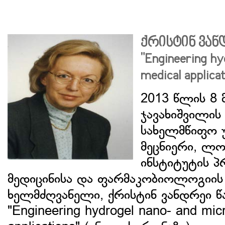
ქრისტინ ვან
"Engineering hy
medical applicat
2013 წლის 8 მ
ჯავახიშვილის
სახელმწიფო უ
მეცნიერი, ლო
ინსტიტუტის 
მედიცინისა და ფარმაკობიოლოგიი
ხელმძღვანელი, ქრისტინ ვანდრეი წა
"Engineering hydrogel nano- and mic