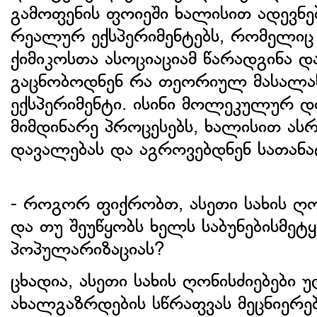
გამოფენის ფოიეში ხალისით ადევნ
რეალურ ექსპერიმენტებს, რომელი
ქიმიკოსთა ასოციაციამ წარადგინა დ
გაცნობოდნენ რა თეორიულ მასალას
ექსპერიმენტი. ისინი მოლეკულურ დ
მიმდინარე პროცესებს, ხალისით ა
დავალებას და აგროვებდნენ სათან
- როგორ ფიქრობთ, ასეთი სახის ღო
და თუ შეუწყობს ხელს საბუნებისმეტ
პოპულარიზაციას?
ცხადია, ასეთი სახის ღონისძიებები
ახალგაზრდების სწრაფვას მეცნიერებ