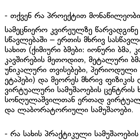
- თქვენ რა პროექტით მონაწილეობ
სამეცნიერო კვირეულზე წარვადგინე
სწავლებაში – ერთის მხრივ სასწავ
სახით (ქიმიური ბმები: იონური ბმა
კავშირების მეთოდით, მეტალური ბმ
უნიკალური თვისებები, პერიოდული ს
ეტაპები) და მეორეს მხრივ ფიზიკი
ვირტუალური სამუშაოების ცენტრის
სონღულაშვილთან ერთად ვირტუალ
და ლაბორატორიული სამუშაოები.
- რა სახის პრაქტიკული სამუშაოები