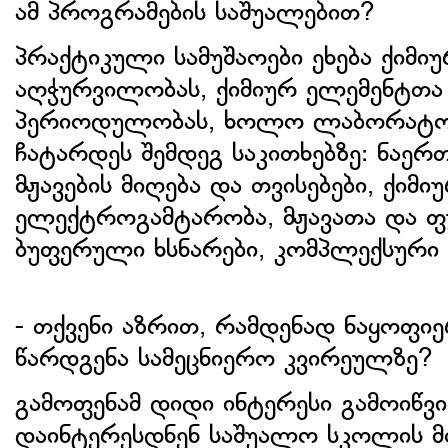
ამ პროგრამების საშუალებით?
პრაქტიკული სამუშაოები ეხება ქიმი
აღჭურვილობას, ქიმიურ ელემენტთა
პერიოდულობას, ხოლო ლაბორატორ
ჩატარდეს შემდეგ საკითხებზე: ნაერ
მჟავების მიღება და თვისებები, ქიმი
ელექტროგამტარობა, მჟავათა და ფ
ბუფერული ხსნარები, კომპლექსური 
- თქვენი აზრით, რამდენად ნაყოფიე
წარდგენა სამეცნიერო კვირეულზე?
გამოფენამ დიდი ინტერესი გამოიწვი
დაინტერესდნენ საშუალო სკოლის მ