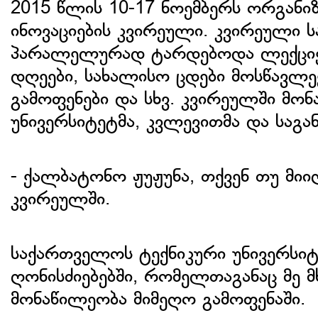
2015 წლის 10-17 ნოემბერს ორგანიზ
ინოვაციების კვირეული. კვირეული ს
პარალელურად ტარდებოდა ლექციები
დღეები, სახალისო ცდები მოსწავლეე
გამოფენები და სხვ. კვირეულში მონ
უნივერსიტეტმა, კვლევითმა და საგ
- ქალბატონო ჟუჟუნა, თქვენ თუ მი
კვირეულში.
საქართველოს ტექნიკური უნივერსი
ღონისძიებებში, რომელთაგანაც მე 
მონაწილეობა მიმეღო გამოფენაში.