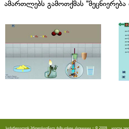
ამართლებს გამოთქმას "მეცნიერება 
საქართველოს პროფესიონალ ქიმიკოსთა ასოციაცია – © 2009. ყველა უფ