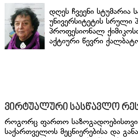
დღეს ჩვეენი სტუმარია 
უნივერსიტეტის სრული
პროფესიონალ ქიმიკოსთ
აქტიური წევრი ქალბატო
ვირტუალური სასწავლო რეს
როგორც ფართო საზოგადოებისთვის
საქართველოს მეცნიერებისა და გან