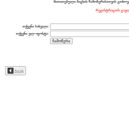
მითითებული წიგნის ჩამოწერისათვის გთხოვ
რეგისტრაციის გავ
თქვენი სახელი:
თქვენი ელ–ფოსტა:
უკან