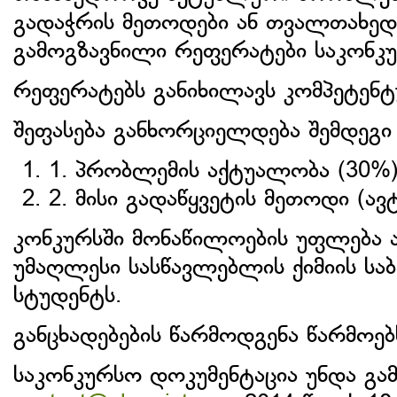
გადაჭრის მეთოდები ან თვალთახედ
გამოგზავნილი რეფერატები საკონკ
რეფერატებს განიხილავს კომპეტენტ
შეფასება განხორციელდება შემდეგი 
1. პრობლემის აქტუალობა (30%
2. მისი გადაწყვეტის მეთოდი (ა
კონკურსში მონაწილოების უფლება ა
უმაღლესი სასწავლებლის ქიმიის ს
სტუდენტს.
განცხადებების წარმოდგენა წარმო
საკონკურსო დოკუმენტაცია უნდა გამ