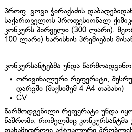
პროფ. გოგი ჭირაქაძის დაბადებიდა
საქართველოს პროფესიონალ ქიმიკო
კონკურს პირველი (300 ლარი), მეორ
100 ლარი) ხარისხის პრემიების მის
კონკურსანტებმა უნდა წარმოადგინო
ორიგინალური რეფერატი, შესრ
დარგში (მაქსიმუმ 4 A4 თაბახი)
CV
წარმოდგენილი რეფერატი უნდა იყ
ნაშრომი, რომელშიც კონკურსანტმა
თანამედროვე აქტუალური პრობლემა