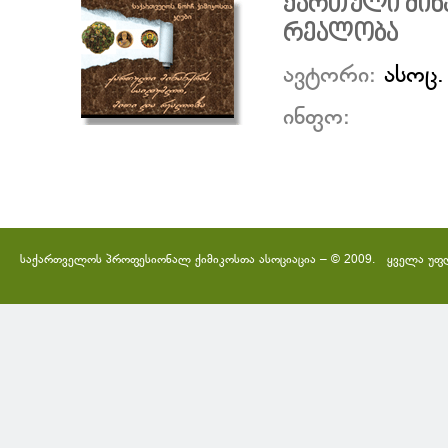
ქართული მინ
რეალობა
ავტორი:
ასოც.
ინფო:
საქართველოს პროფესიონალ ქიმიკოსთა ასოციაცია – © 2009. ყველა უფ