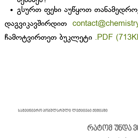
შესახებ?
გსურთ ფეხი აუწყოთ თანამედროვ
დაგვიკავშირდით
contact@chemistr
ჩამოტვირთეთ ბუკლეტი
.PDF (713K
სამეცნიერო პოპულარული ლექციები ქიმიაში
რატომ უნდა ვ