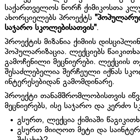
საქართველოს ნორჩ ქიმიკოსთა კლ
ახორციელებს პროექტს
"პოპულარუ
საჯარო სკოლებისათვის"
.
პროექტის მიზანია ქიმიის დისციპლინ
პოპულარიზაცია. ლექციებს წაიკითხა
გამოჩენილი მეცნიერები. ლექციის თ
შესაძლებელია შერჩეული იქნას სკ
ინტერესებიდან გამომდინარე.
პროექტი თანამშრომლობისთვის იწ
მეცნიერებს, ისე საჯარო და კერძო 
გსურთ, ლექცია ქიმიაში წაგიკით
გსურთ მიიღოთ მეტი და საინტერ