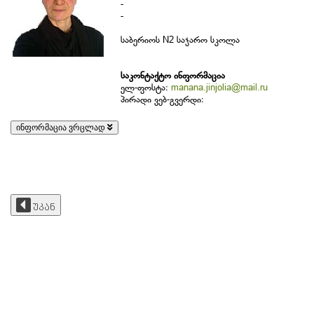
-
-
საბერიოს N2 საჯარო სკოლა
საკონტაქტო ინფორმაცია
ელ-ფოსტა:
manana.jinjolia@mail.ru
პირადი ვებ-გვერდი:
ინფორმაცია ვრცლად
უკან