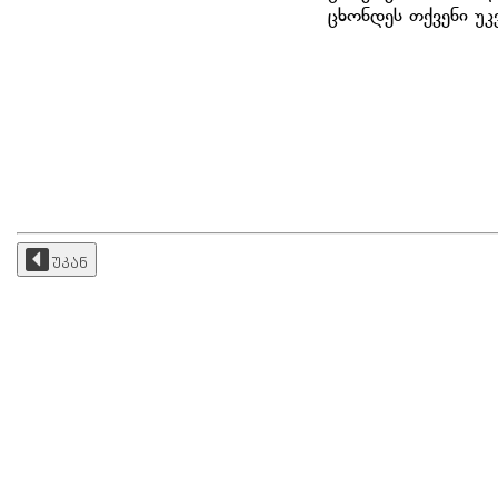
ცხონდეს თქვენი უკ
უკან