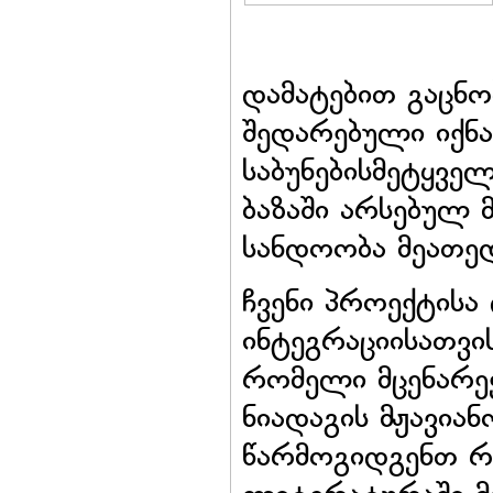
დამატებით გაცნო
შედარებული იქნა
საბუნებისმეტყვე
ბაზაში არსებულ მ
სანდოობა მეათედ
ჩვენი პროექტისა
ინტეგრაციისათვის
რომელი მცენარეე
ნიადაგის მჟავია
წარმოგიდგენთ რ