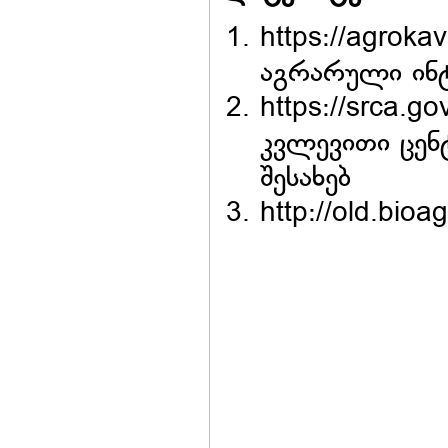
https://agrok
აგრარული ინტ
https://srca.
კვლევითი ცენტ
შესახებ
http://old.bi