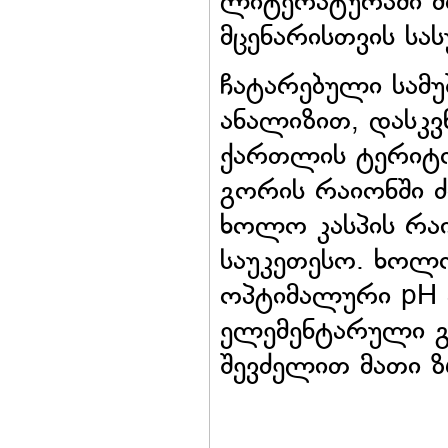
ლიტერატურაში მ
მცენარისთვის სას
ჩატარებული სამუ
ანალიზით, დასკვ
ქართლის ტერიტორ
გორის რაიონში ძ
ხოლო კასპის რაი
საუკეთესო. ხოლო 
ოპტიმალური pH 
ელემენტარული გო
შევძელით მათი ზ