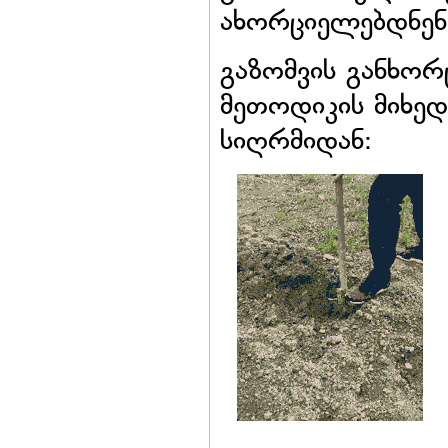
ახორციელებდნენ
გაზომვის განხორ
მეთოდიკის მიხედვ
სიღრმიდან: