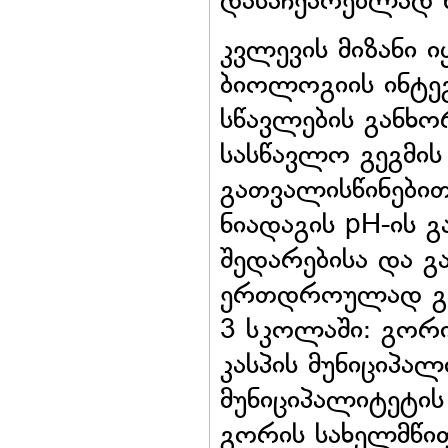
დასაჩქარებლად ნი
კვლევის მიზანი 
ბიოლოგიის ინტეგ
სწავლების განხო
სასწავლო გეგმის
გათვალისწინებით
ნიადაგის pH-ის გ
შედარებისა და გ
ერთდროულად გა
3 სკოლაში: გორი
კასპის მუნიციპა
მუნიციპალიტეტის
გორის სახელმწი