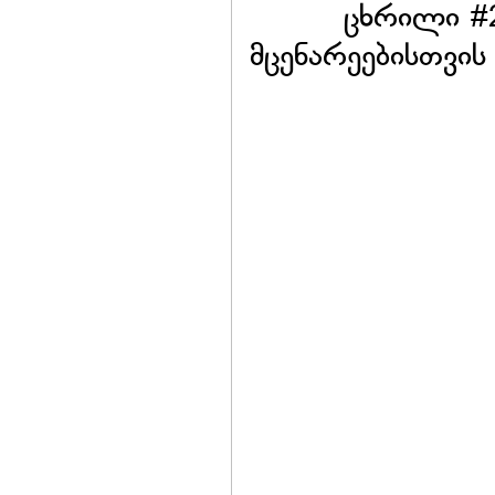
ცხრილი #2
მცენარეებისთვის