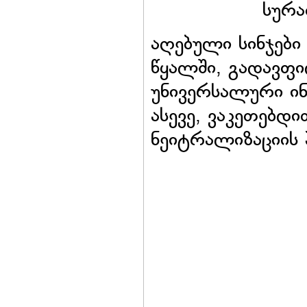
სურა
აღებული სინჯები
წყალში, გადავფ
უნივერსალური ი
ასევე, ვაკეთებდ
ნეიტრალიზაციის 