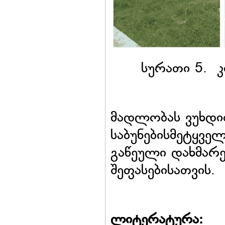
სურათი 5. კ
მადლობას ვუხდი
საბუნებისმეტყვე
გაწეული დახმარე
შეფასებისათვის.
ლიტერატურა: